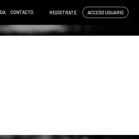
NDA
CONTACTO
REGÍSTRATE
ACCESO USUARIO